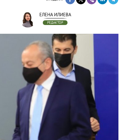
ЕЛЕНА ИЛИЕВА
РЕДАКТОР