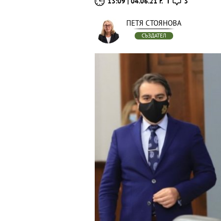
13:09 | 04.06.21 г.
3
ПЕТЯ СТОЯНОВА
СЪЗДАТЕЛ