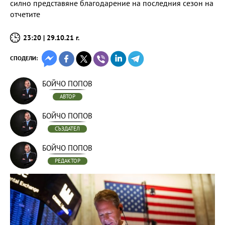
силно представяне благодарение на последния сезон на
отчетите
23:20 | 29.10.21 г.
СПОДЕЛИ:
БОЙЧО ПОПОВ
АВТОР
БОЙЧО ПОПОВ
СЪЗДАТЕЛ
БОЙЧО ПОПОВ
РЕДАКТОР