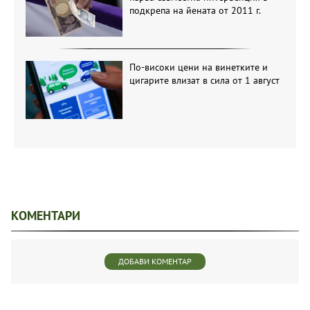
подкрепа на йената от 2011 г.
По-високи цени на винетките и
цигарите влизат в сила от 1 август
КОМЕНТАРИ
ДОБАВИ КОМЕНТАР