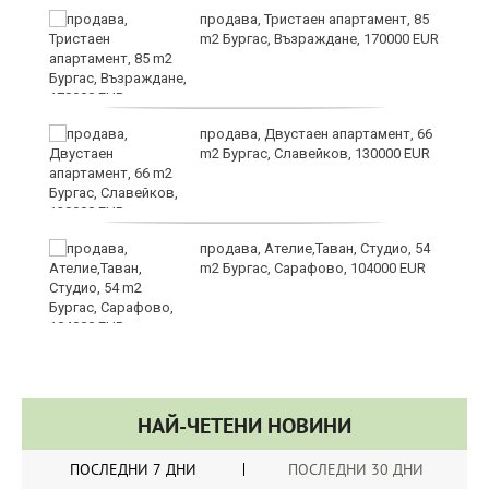
продава, Тристаен апартамент, 85
m2 Бургас, Възраждане, 170000 EUR
продава, Двустаен апартамент, 66
m2 Бургас, Славейков, 130000 EUR
продава, Ателие,Таван, Студио, 54
m2 Бургас, Сарафово, 104000 EUR
НАЙ-ЧЕТЕНИ НОВИНИ
ПОСЛЕДНИ 7 ДНИ
ПОСЛЕДНИ 30 ДНИ