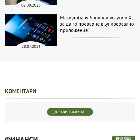
02.08.2026
Мъск добавя банкови услуги в X,
за да го превърне в „универсално
приложение“
28.07.2026
КОМЕНТАРИ
ДОБАВИ КОМЕНТАР
ФИНАНСИ
ВИЖ ОЩЕ