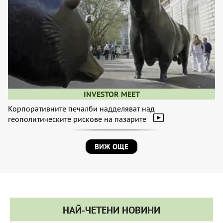
INVESTOR MEET
Корпоративните печалби надделяват над
геополитическите рискове на пазарите
ВИЖ ОЩЕ
НАЙ-ЧЕТЕНИ НОВИНИ