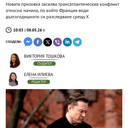
Новата призовка засилва трансатлантическия конфликт
относно начина, по който Франция води
дългогодишното си разследване срещу X
10:03 | 08.05.26 г.
СПОДЕЛИ:
ВИКТОРИЯ ТОШКОВА
СЪЗДАТЕЛ
ЕЛЕНА ИЛИЕВА
РЕДАКТОР