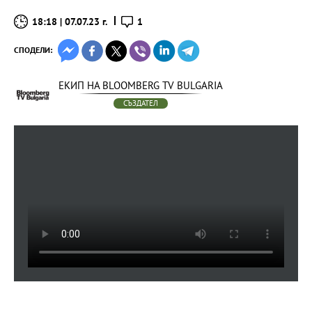
18:18 | 07.07.23 г.
1
СПОДЕЛИ:
ЕКИП НА BLOOMBERG TV BULGARIA
СЪЗДАТЕЛ