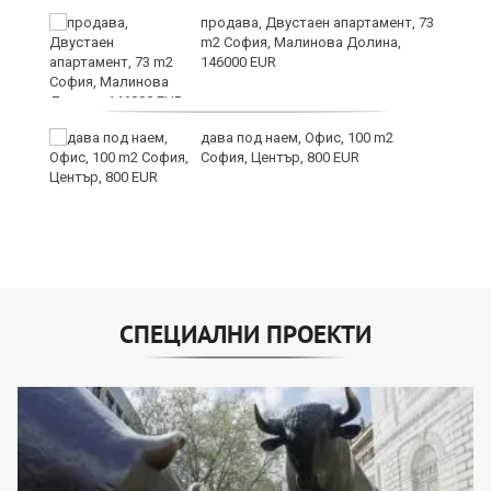
продава, Двустаен апартамент, 73
m2 София, Малинова Долина,
146000 EUR
дава под наем, Офис, 100 m2
София, Център, 800 EUR
СПЕЦИАЛНИ ПРОЕКТИ