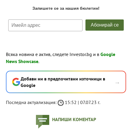
Всяка новина е актив, следете Investor.bg и в
Google
News Showcase
.
Добави ни в предпочитани източници в
→
Google
Последна актуализация:
15:52 | 07.07.23 г.
НАПИШИ КОМЕНТАР