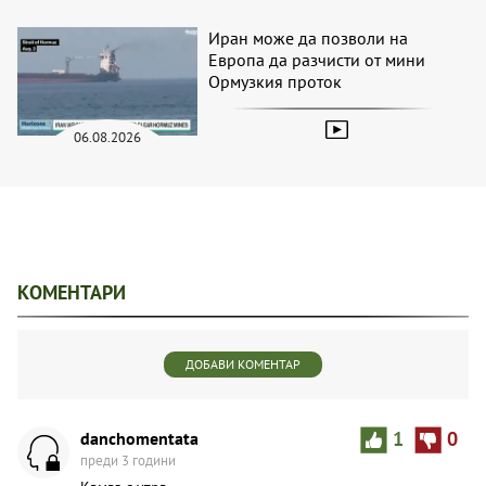
Иран може да позволи на
Европа да разчисти от мини
Ормузкия проток
06.08.2026
КОМЕНТАРИ
ДОБАВИ КОМЕНТАР
danchomentata
1
0
преди 3 години