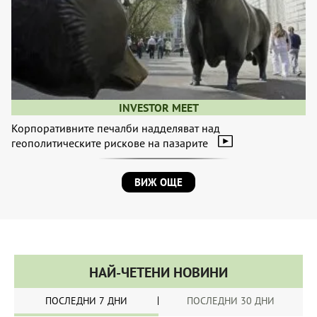
INVESTOR MEET
Корпоративните печалби надделяват над
геополитическите рискове на пазарите
ВИЖ ОЩЕ
НАЙ-ЧЕТЕНИ НОВИНИ
ПОСЛЕДНИ 7 ДНИ
ПОСЛЕДНИ 30 ДНИ