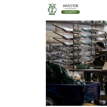
INVESTOR
СЪЗДАТЕЛ