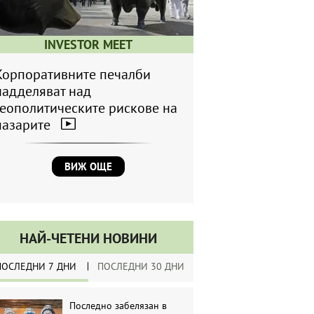
INVESTOR MEET
Корпоративните печалби
надделяват над
геополитическите рискове на
пазарите
ВИЖ ОЩЕ
НАЙ-ЧЕТЕНИ НОВИНИ
ПОСЛЕДНИ 7 ДНИ
ПОСЛЕДНИ 30 ДНИ
Последно забелязан в