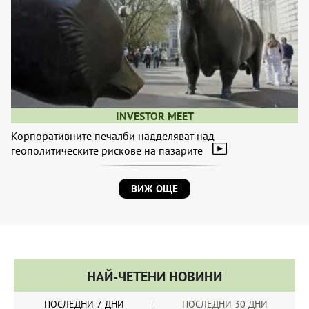
INVESTOR MEET
Корпоративните печалби надделяват над
геополитическите рискове на пазарите
ВИЖ ОЩЕ
НАЙ-ЧЕТЕНИ НОВИНИ
ПОСЛЕДНИ 7 ДНИ
ПОСЛЕДНИ 30 ДНИ