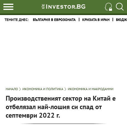
ТЕМИТЕ ДНЕС:
БЪЛГАРИЯ В ЕВРОЗОНАТА
КРИЗАТА В ИРАН
БЮДЖЕ
НАЧАЛО
ИКОНОМИКА И ПОЛИТИКА
ИКОНОМИКА И МАКРОДАННИ
Производственият сектор на Китай е
отбелязал най-лошия си спад от
септември 2022 г.