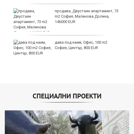
продава, Двустаен апартамент, 73
m2 София, Малинова Долина,
146000 EUR
дава под наем, Офис, 100 m2
София, Център, 800 EUR
СПЕЦИАЛНИ ПРОЕКТИ