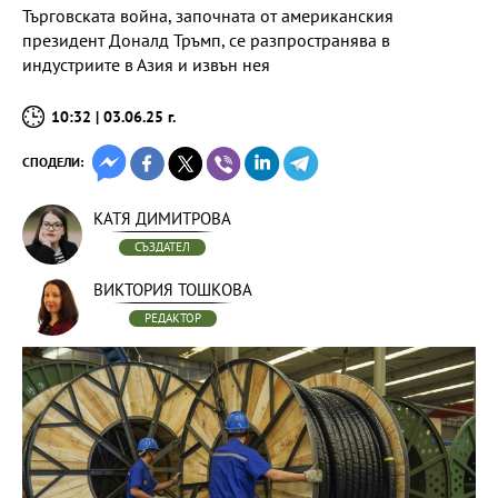
Търговската война, започната от американския
президент Доналд Тръмп, се разпространява в
индустриите в Азия и извън нея
10:32 | 03.06.25 г.
СПОДЕЛИ:
КАТЯ ДИМИТРОВА
СЪЗДАТЕЛ
ВИКТОРИЯ ТОШКОВА
РЕДАКТОР