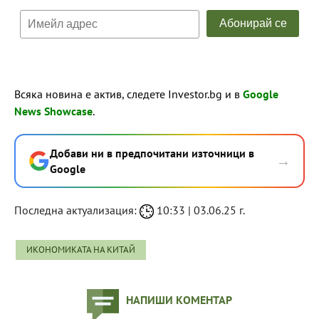
Всяка новина е актив, следете Investor.bg и в
Google
News Showcase
.
Добави ни в предпочитани източници в
→
Google
Последна актуализация:
10:33 | 03.06.25 г.
ИКОНОМИКАТА НА КИТАЙ
НАПИШИ КОМЕНТАР