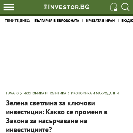
ТЕМИТЕ ДНЕС:
БЪЛГАРИЯ В ЕВРОЗОНАТА
КРИЗАТА В ИРАН
БЮДЖЕ
НАЧАЛО
ИКОНОМИКА И ПОЛИТИКА
ИКОНОМИКА И МАКРОДАННИ
Зелена светлина за ключови
инвестиции: Какво се променя в
Закона за насърчаване на
инвестициите?