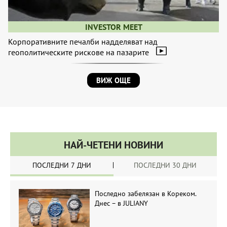
INVESTOR MEET
Корпоративните печалби надделяват над
геополитическите рискове на пазарите
ВИЖ ОЩЕ
НАЙ-ЧЕТЕНИ НОВИНИ
ПОСЛЕДНИ 7 ДНИ
ПОСЛЕДНИ 30 ДНИ
Последно забелязан в Кореком.
Днес – в JULIANY