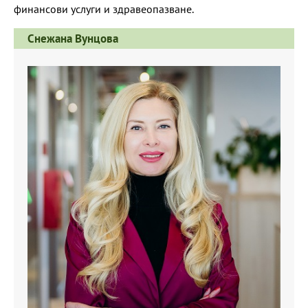
финансови услуги и здравеопазване.
Снежана Вунцова