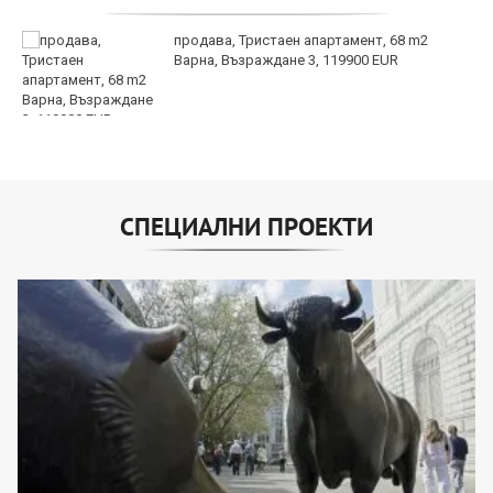
продава, Тристаен апартамент, 68 m2
Варна, Възраждане 3, 119900 EUR
СПЕЦИАЛНИ ПРОЕКТИ