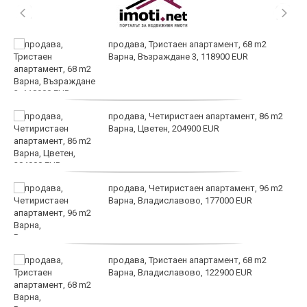
продава, Тристаен апартамент, 68 m2
Варна, Възраждане 3, 118900 EUR
продава, Четиристаен апартамент, 86 m2
Варна, Цветен, 204900 EUR
продава, Четиристаен апартамент, 96 m2
Варна, Владиславово, 177000 EUR
продава, Тристаен апартамент, 68 m2
Варна, Владиславово, 122900 EUR