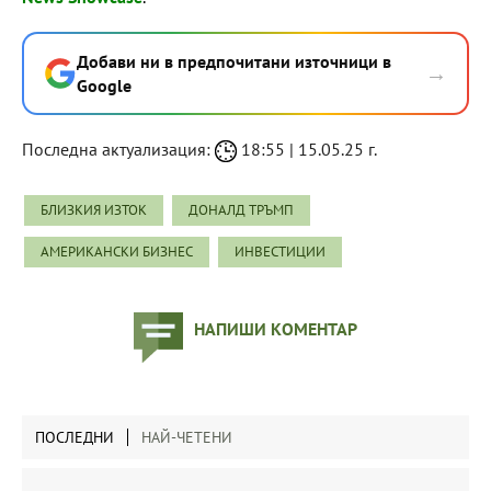
Добави ни в предпочитани източници в
→
Google
Последна актуализация:
18:55 | 15.05.25 г.
БЛИЗКИЯ ИЗТОК
ДОНАЛД ТРЪМП
АМЕРИКАНСКИ БИЗНЕС
ИНВЕСТИЦИИ
НАПИШИ КОМЕНТАР
ПОСЛЕДНИ
НАЙ-ЧЕТЕНИ