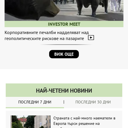
INVESTOR MEET
Корпоративните печалби надделяват над
геополитическите рискове на пазарите
ВИЖ ОЩЕ
НАЙ-ЧЕТЕНИ НОВИНИ
ПОСЛЕДНИ 7 ДНИ
ПОСЛЕДНИ 30 ДНИ
Страната с най-много наематели в
Европа търси решение на