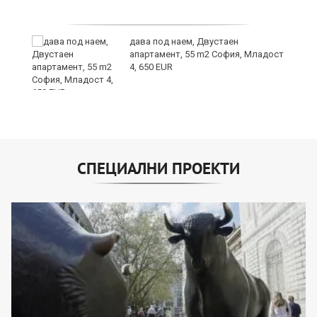
дава под наем, Двустаен
апартамент, 55 m2 София, Младост
4, 650 EUR
СПЕЦИАЛНИ ПРОЕКТИ