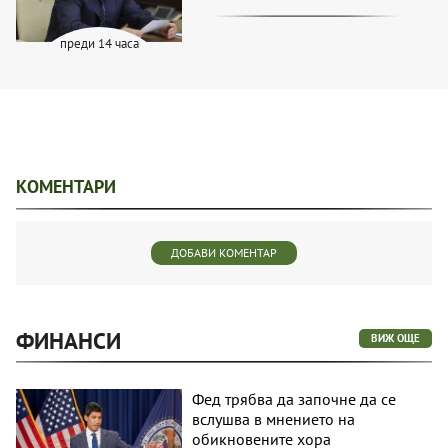
преди 14 часа
КОМЕНТАРИ
ДОБАВИ КОМЕНТАР
ФИНАНСИ
ВИЖ ОЩЕ
Фед трябва да започне да се
вслушва в мнението на
обикновените хора