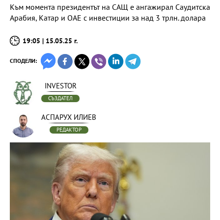
Към момента президентът на САЩ е ангажирал Саудитска
Арабия, Катар и ОАЕ с инвестиции за над 3 трлн. долара
19:05 | 15.05.25 г.
СПОДЕЛИ:
INVESTOR
СЪЗДАТЕЛ
АСПАРУХ ИЛИЕВ
РЕДАКТОР