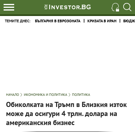
ТЕМИТЕ ДНЕС:
БЪЛГАРИЯ В ЕВРОЗОНАТА
КРИЗАТА В ИРАН
БЮДЖЕ
НАЧАЛО
ИКОНОМИКА И ПОЛИТИКА
ПОЛИТИКА
Обиколката на Тръмп в Близкия изток
може да осигури 4 трлн. долара на
американския бизнес