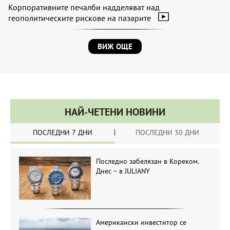
Корпоративните печалби надделяват над
геополитическите рискове на пазарите
ВИЖ ОЩЕ
НАЙ-ЧЕТЕНИ НОВИНИ
ПОСЛЕДНИ 7 ДНИ
ПОСЛЕДНИ 30 ДНИ
Последно забелязан в Кореком.
Днес – в JULIANY
Американски инвеститор се