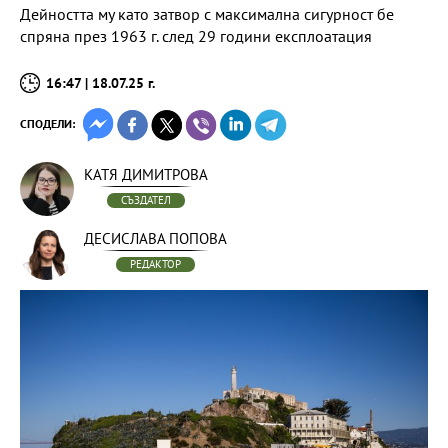
Дейността му като затвор с максимална сигурност бе
спряна през 1963 г. след 29 години експлоатация
16:47 | 18.07.25 г.
СПОДЕЛИ:
КАТЯ ДИМИТРОВА
СЪЗДАТЕЛ
ДЕСИСЛАВА ПОПОВА
РЕДАКТОР