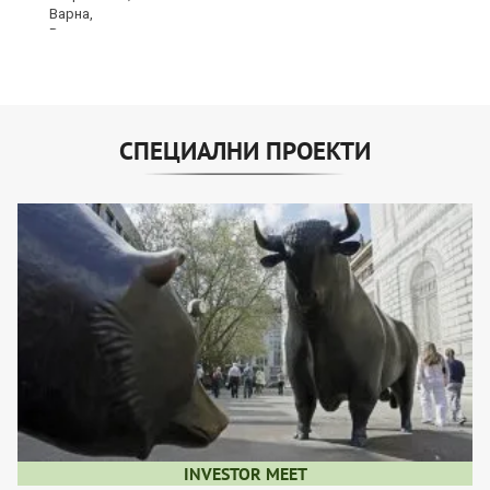
СПЕЦИАЛНИ ПРОЕКТИ
INVESTOR MEET