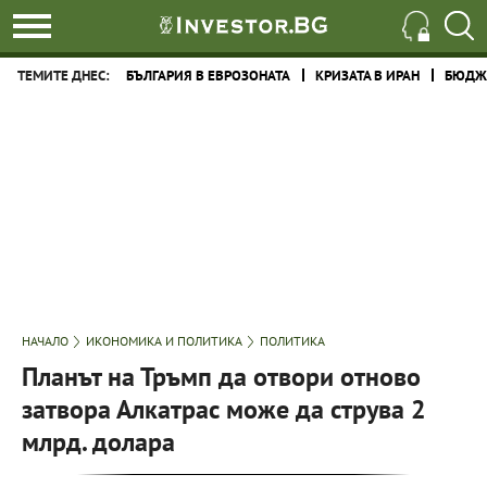
ТЕМИТЕ ДНЕС:
БЪЛГАРИЯ В ЕВРОЗОНАТА
КРИЗАТА В ИРАН
БЮДЖЕ
НАЧАЛО
ИКОНОМИКА И ПОЛИТИКА
ПОЛИТИКА
Планът на Тръмп да отвори отново
затвора Алкатрас може да струва 2
млрд. долара