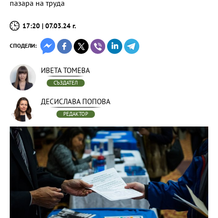
пазара на труда
17:20 | 07.03.24 г.
СПОДЕЛИ:
ИВЕТА ТОМЕВА
СЪЗДАТЕЛ
ДЕСИСЛАВА ПОПОВА
РЕДАКТОР