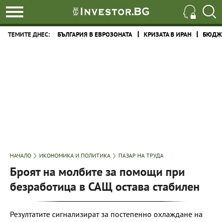
ТЕМИТЕ ДНЕС:
БЪЛГАРИЯ В ЕВРОЗОНАТА
КРИЗАТА В ИРАН
БЮДЖЕ
НАЧАЛО
ИКОНОМИКА И ПОЛИТИКА
ПАЗАР НА ТРУДА
Броят на молбите за помощи при
безработица в САЩ остава стабилен
Резултатите сигнализират за постепенно охлаждане на