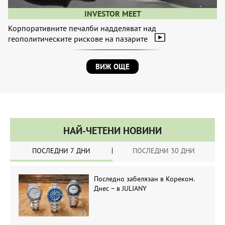
INVESTOR MEET
Корпоративните печалби надделяват над
геополитическите рискове на пазарите
ВИЖ ОЩЕ
НАЙ-ЧЕТЕНИ НОВИНИ
ПОСЛЕДНИ 7 ДНИ
ПОСЛЕДНИ 30 ДНИ
Последно забелязан в Кореком.
Днес – в JULIANY