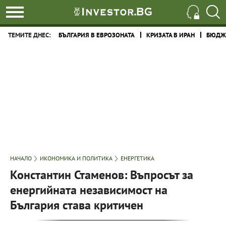
ТЕМИТЕ ДНЕС:
БЪЛГАРИЯ В ЕВРОЗОНАТА
КРИЗАТА В ИРАН
БЮДЖЕ
НАЧАЛО
ИКОНОМИКА И ПОЛИТИКА
ЕНЕРГЕТИКА
Константин Стаменов: Въпросът за
енергийната независимост на
България става критичен