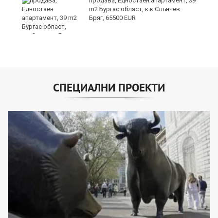
продава, Едностаен апартамент, 39
m2 Бургас област, к.к.Слънчев
Бряг, 65500 EUR
СПЕЦИАЛНИ ПРОЕКТИ