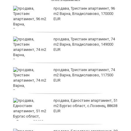
продава, Тристаен апартамент, 96
m2 Варна, Владиславово, 170000
EUR
продава, Тристаен апартамент, 74
m2 Варна, Владиславово, 149000
EUR
а
продава, Тристаен апартамент, 74
m2 Варна, Владиславово, 117500
EUR
продава, Едностаен апартамент, 51
я"
m2 Бургас област, с.Лозенец, 88638
EUR