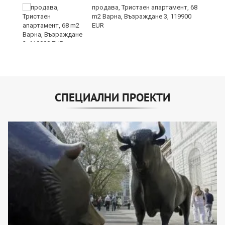
продава, Тристаен апартамент, 68
т
m2 Варна, Възраждане 3, 119900
EUR
СПЕЦИАЛНИ ПРОЕКТИ