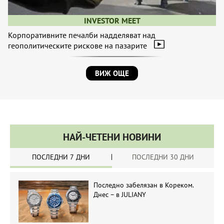
INVESTOR MEET
Корпоративните печалби надделяват над
геополитическите рискове на пазарите
ВИЖ ОЩЕ
НАЙ-ЧЕТЕНИ НОВИНИ
ПОСЛЕДНИ 7 ДНИ
ПОСЛЕДНИ 30 ДНИ
Последно забелязан в Кореком.
Днес – в JULIANY