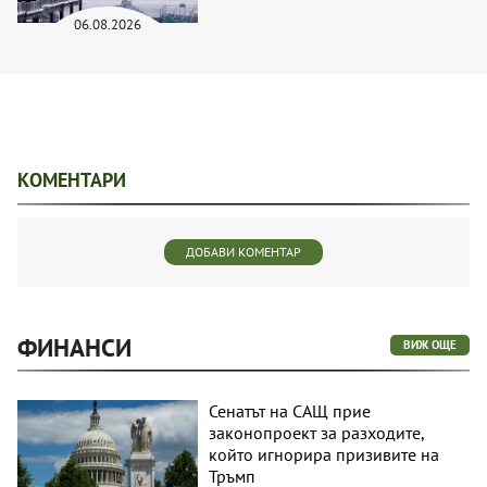
06.08.2026
КОМЕНТАРИ
ДОБАВИ КОМЕНТАР
ФИНАНСИ
ВИЖ ОЩЕ
Сенатът на САЩ прие
законопроект за разходите,
който игнорира призивите на
Тръмп