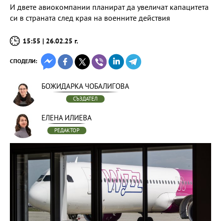
И двете авиокомпании планират да увеличат капацитета
си в страната след края на военните действия
15:55 | 26.02.25 г.
СПОДЕЛИ:
БОЖИДАРКА ЧОБАЛИГОВА
СЪЗДАТЕЛ
ЕЛЕНА ИЛИЕВА
РЕДАКТОР