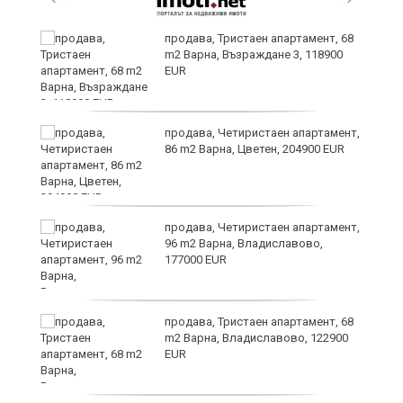
продава, Тристаен апартамент, 68
m2 Варна, Възраждане 3, 118900
EUR
продава, Четиристаен апартамент,
86 m2 Варна, Цветен, 204900 EUR
продава, Четиристаен апартамент,
96 m2 Варна, Владиславово,
177000 EUR
продава, Тристаен апартамент, 68
m2 Варна, Владиславово, 122900
EUR