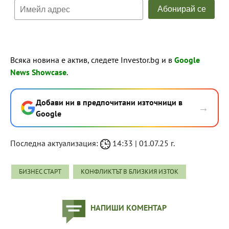
Всяка новина е актив, следете Investor.bg и в
Google
News Showcase
.
Добави ни в предпочитани източници в
→
Google
Последна актуализация:
14:33 | 01.07.25 г.
БИЗНЕС СТАРТ
КОНФЛИКТЪТ В БЛИЗКИЯ ИЗТОК
НАПИШИ КОМЕНТАР