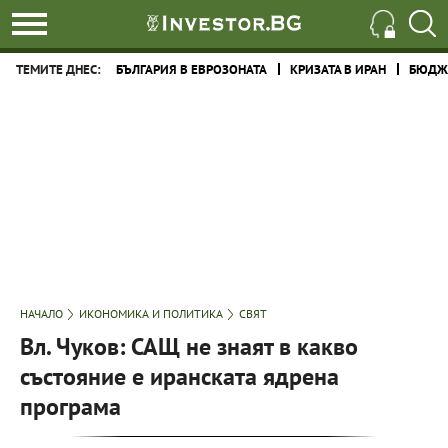
ТЕМИТЕ ДНЕС:
БЪЛГАРИЯ В ЕВРОЗОНАТА
КРИЗАТА В ИРАН
БЮДЖЕ
НАЧАЛО
ИКОНОМИКА И ПОЛИТИКА
СВЯТ
Вл. Чуков: САЩ не знаят в какво
състояние е иранската ядрена
програма