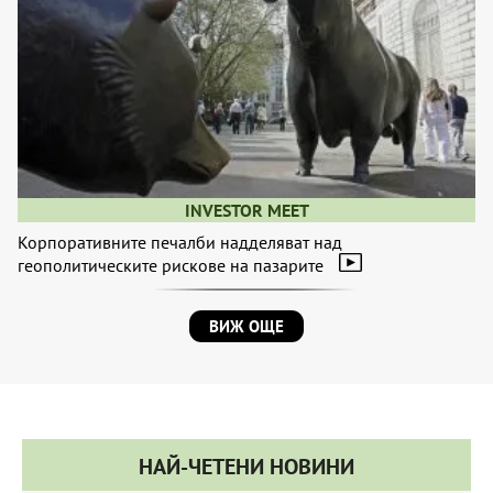
INVESTOR MEET
Корпоративните печалби надделяват над
геополитическите рискове на пазарите
ВИЖ ОЩЕ
НАЙ-ЧЕТЕНИ НОВИНИ