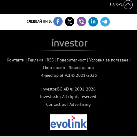
НАГОРЕ
СЛЕДВАЙ НИ В:
Контакти
|
Реклама
|
RSS
|
Поверителност
|
Условия за ползване
|
Портфолио
|
Лични данни
Инвестор.БГ АД © 2001-2026
Investor.BG AD © 2001-2026
Investor.bg All rights reserved.
Contact us
|
Advertising