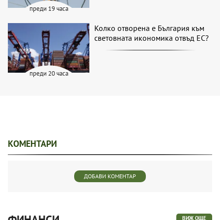
преди 19 часа
Колко отворена е България към
световната икономика отвъд ЕС?
преди 20 часа
КОМЕНТАРИ
ДОБАВИ КОМЕНТАР
ФИНАНСИ
ВИЖ ОЩЕ