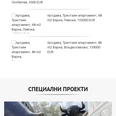
продава, Тристаен апартамент, 68
о
m2 Варна, Левски, 155000 EUR
и,
продава, Тристаен апартамент, 86
m2 Варна, Владиславово, 139000
EUR
СПЕЦИАЛНИ ПРОЕКТИ