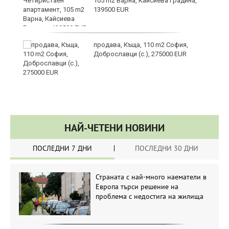
105 m2 Варна, Кайсиева Градина,
139500 EUR
продава, Къща, 110 m2 София,
Доброславци (с.), 275000 EUR
НАЙ-ЧЕТЕНИ НОВИНИ
ПОСЛЕДНИ 7 ДНИ
ПОСЛЕДНИ 30 ДНИ
Страната с най-много наематели в
Европа търси решение на
проблема с недостига на жилища