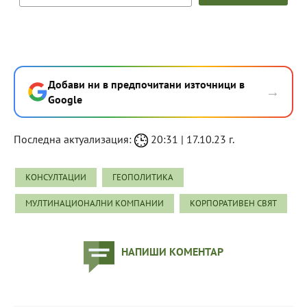
Добави ни в предпочитани източници в
→
Google
Последна актуализация:
20:31 | 17.10.23 г.
КОНСУЛТАЦИИ
ГЕОПОЛИТИКА
МУЛТИНАЦИОНАЛНИ КОМПАНИИ
КОРПОРАТИВЕН СВЯТ
НАПИШИ КОМЕНТАР