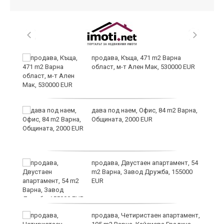
продава, Къща, 471 m2 Варна
област, м-т Ален Мак, 530000 EUR
дава под наем, Офис, 84 m2 Варна,
а“
Общината, 2000 EUR
продава, Двустаен апартамент, 54
m2 Варна, Завод Дружба, 155000
EUR
продава, Четиристаен апартамент,