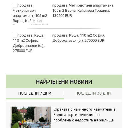
продава, Четиристаен апартамент,
105 m2 Варна, Кайсиева Градина,
139500 EUR
продава, Къща, 110 m2 София,
Доброславци (с.), 275000 EUR
НАЙ-ЧЕТЕНИ НОВИНИ
ПОСЛЕДНИ 7 ДНИ
ПОСЛЕДНИ 30 ДНИ
Страната с най-много наематели в
Европа търси решение на
проблема с недостига на жилища