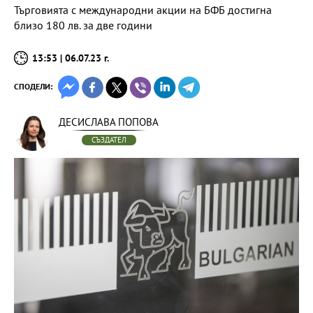
Търговията с международни акции на БФБ достигна
близо 180 лв. за две години
13:53 | 06.07.23 г.
СПОДЕЛИ:
ДЕСИСЛАВА ПОПОВА
СЪЗДАТЕЛ