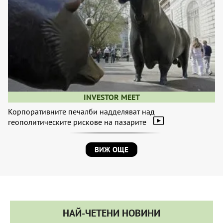
INVESTOR MEET
Корпоративните печалби надделяват над
геополитическите рискове на пазарите
ВИЖ ОЩЕ
НАЙ-ЧЕТЕНИ НОВИНИ