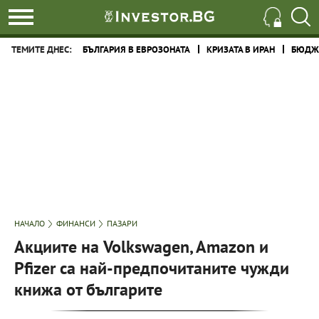
ТЕМИТЕ ДНЕС:
БЪЛГАРИЯ В ЕВРОЗОНАТА
КРИЗАТА В ИРАН
БЮДЖЕ
НАЧАЛО
ФИНАНСИ
ПАЗАРИ
Акциите на Volkswagen, Amazon и
Pfizer са най-предпочитаните чужди
книжа от българите