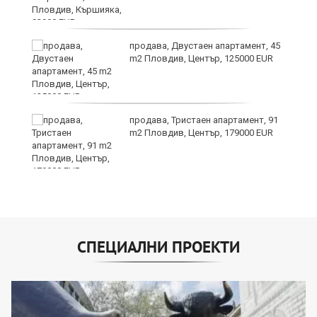
?
продава, Двустаен апартамент, 45
m2 Пловдив, Център, 125000 EUR
продава, Тристаен апартамент, 91
m2 Пловдив, Център, 179000 EUR
СПЕЦИАЛНИ ПРОЕКТИ