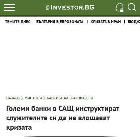
ТЕМИТЕ ДНЕС:
БЪЛГАРИЯ В ЕВРОЗОНАТА
КРИЗАТА В ИРАН
БЮДЖЕ
НАЧАЛО
ФИНАНСИ
БАНКИ И ЗАСТРАХОВАТЕЛИ
Големи банки в САЩ инструктират
служителите си да не влошават
кризата