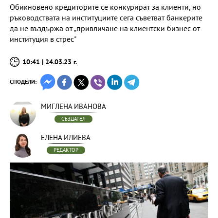
Обикновено кредиторите се конкурират за клиенти, но
ръководствата на институциите сега съветват банкерите
да не въздържа от „привличане на клиентски бизнес от
институция в стрес"
10:41 | 24.03.23 г.
СПОДЕЛИ:
МИГЛЕНА ИВАНОВА
СЪЗДАТЕЛ
ЕЛЕНА ИЛИЕВА
РЕДАКТОР