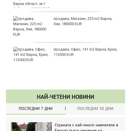
продава, Магазин, 225 m2 Варна,
Хеи, 180000 EUR
а
продава, Офис, 141 m2 Варна, Бриз,
с
112000 EUR
НАЙ-ЧЕТЕНИ НОВИНИ
ПОСЛЕДНИ 7 ДНИ
ПОСЛЕДНИ 30 ДНИ
Страната с най-много наематели в
Европа търси решение на