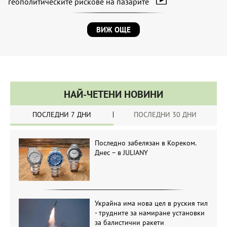
геополитическите рискове на пазарите
ВИЖ ОЩЕ
НАЙ-ЧЕТЕНИ НОВИНИ
ПОСЛЕДНИ 7 ДНИ
ПОСЛЕДНИ 30 ДНИ
Последно забелязан в Кореком.
Днес – в JULIANY
Украйна има нова цел в руския тил
- трудните за намиране установки
за балистични ракети