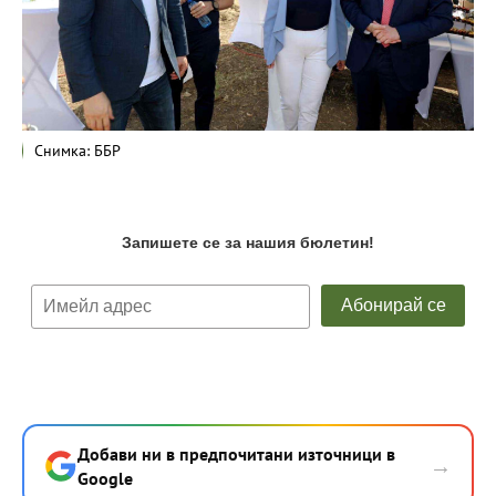
Снимка: ББР
Добави ни в предпочитани източници в
→
Google