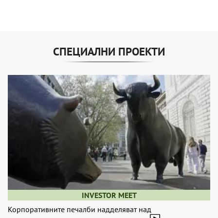
СПЕЦИАЛНИ ПРОЕКТИ
INVESTOR MEET
Корпоративните печалби надделяват над