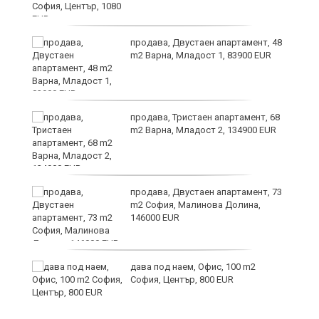
те
продава, Двустаен апартамент, 48
m2 Варна, Младост 1, 83900 EUR
ли
продава, Тристаен апартамент, 68
m2 Варна, Младост 2, 134900 EUR
продава, Двустаен апартамент, 73
m2 София, Малинова Долина,
146000 EUR
дава под наем, Офис, 100 m2
София, Център, 800 EUR