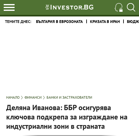
ТЕМИТЕ ДНЕС:
БЪЛГАРИЯ В ЕВРОЗОНАТА
КРИЗАТА В ИРАН
БЮДЖЕ
НАЧАЛО
ФИНАНСИ
БАНКИ И ЗАСТРАХОВАТЕЛИ
Деляна Иванова: ББР осигурява
ключова подкрепа за изграждане на
индустриални зони в страната