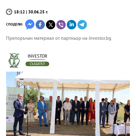
18:12 | 30.06.25 г.
СПОДЕЛИ:
Препоръчан материал от партньор на investor.bg
INVESTOR
СЪЗДАТЕЛ