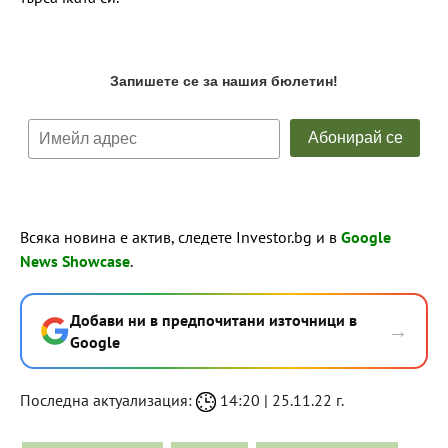
Всяка новина е актив, следете Investor.bg и в
Google
News Showcase
.
Добави ни в предпочитани източници в
→
Google
Последна актуализация:
14:20 | 25.11.22 г.