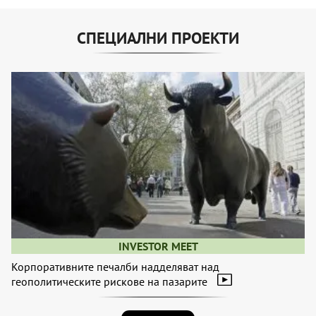
СПЕЦИАЛНИ ПРОЕКТИ
INVESTOR MEET
Корпоративните печалби надделяват над
геополитическите рискове на пазарите