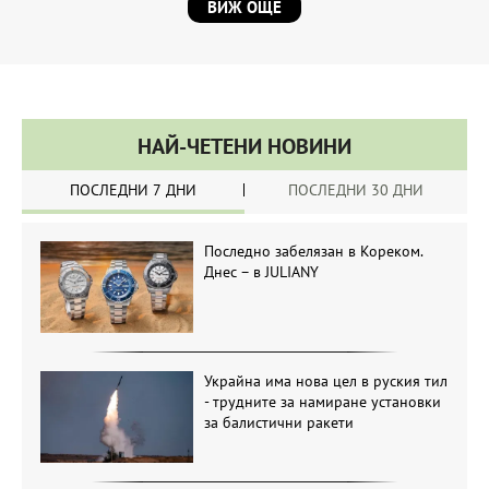
ВИЖ ОЩЕ
НАЙ-ЧЕТЕНИ НОВИНИ
ПОСЛЕДНИ 7 ДНИ
ПОСЛЕДНИ 30 ДНИ
Последно забелязан в Кореком.
Днес – в JULIANY
Украйна има нова цел в руския тил
- трудните за намиране установки
за балистични ракети