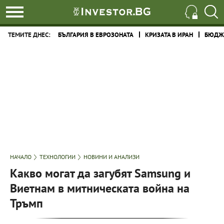
ТЕМИТЕ ДНЕС:
БЪЛГАРИЯ В ЕВРОЗОНАТА
КРИЗАТА В ИРАН
БЮДЖЕ
НАЧАЛО
ТЕХНОЛОГИИ
НОВИНИ И АНАЛИЗИ
Какво могат да загубят Samsung и
Виетнам в митническата война на
Тръмп