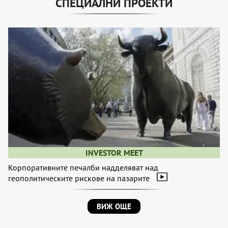
СПЕЦИАЛНИ ПРОЕКТИ
INVESTOR MEET
Корпоративните печалби надделяват над
геополитическите рискове на пазарите
ВИЖ ОЩЕ