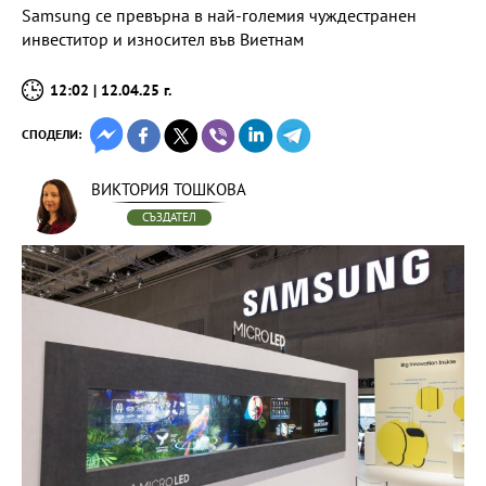
Samsung се превърна в най-големия чуждестранен
инвеститор и износител във Виетнам
12:02 | 12.04.25 г.
СПОДЕЛИ:
ВИКТОРИЯ ТОШКОВА
СЪЗДАТЕЛ