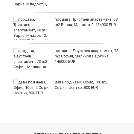
продава, Тристаен апартамент, 68
m2 Варна, Младост 2, 134900 EUR
продава, Двустаен апартамент, 73
m2 София, Малинова Долина,
146000 EUR
дава под наем, Офис, 100 m2
и
София, Център, 800 EUR