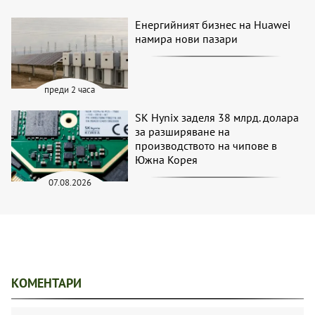
Енергийният бизнес на Huawei
намира нови пазари
преди 2 часа
SK Hynix заделя 38 млрд. долара
за разширяване на
производството на чипове в
Южна Корея
07.08.2026
КОМЕНТАРИ