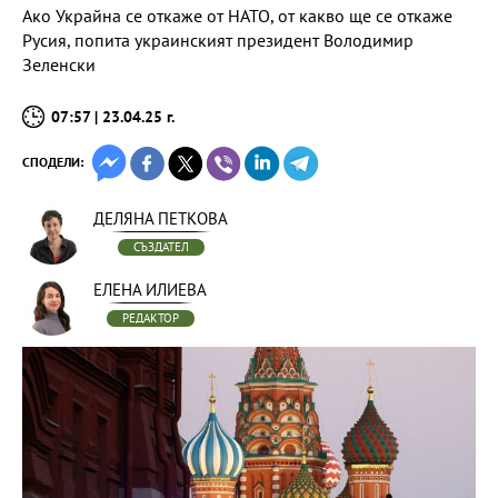
Ако Украйна се откаже от НАТО, от какво ще се откаже
Русия, попита украинският президент Володимир
Зеленски
07:57 | 23.04.25 г.
СПОДЕЛИ:
ДЕЛЯНА ПЕТКОВА
СЪЗДАТЕЛ
ЕЛЕНА ИЛИЕВА
РЕДАКТОР