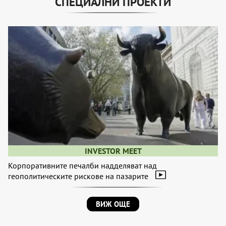
СПЕЦИАЛНИ ПРОЕКТИ
INVESTOR MEET
Корпоративните печалби надделяват над
геополитическите рискове на пазарите
ВИЖ ОЩЕ