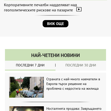
Корпоративните печалби надделяват над
геополитическите рискове на пазарите
ВИЖ ОЩЕ
НАЙ-ЧЕТЕНИ НОВИНИ
ПОСЛЕДНИ 7 ДНИ
ПОСЛЕДНИ 30 ДНИ
Страната с най-много наематели в
Европа търси решение на
проблема с недостига на жилища
Носталгията продава: Завръщането