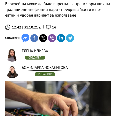
Блокчейнът може да бъде впрегнат за трансформация на
традиционните фиатни пари - превръщайки ги в по-
евтин и удобен вариант за използване
12:42 | 31.10.21 г.
16
СПОДЕЛИ:
ЕЛЕНА ИЛИЕВА
СЪЗДАТЕЛ
БОЖИДАРКА ЧОБАЛИГОВА
РЕДАКТОР