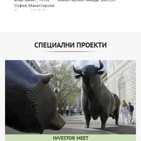
СПЕЦИАЛНИ ПРОЕКТИ
INVESTOR MEET