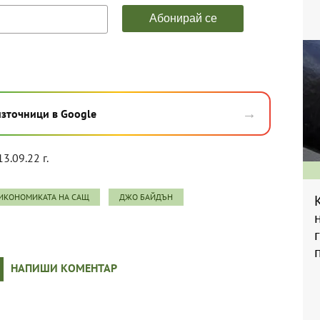
→
източници в Google
13.09.22 г.
ИКОНОМИКАТА НА САЩ
ДЖО БАЙДЪН
НАПИШИ КОМЕНТАР