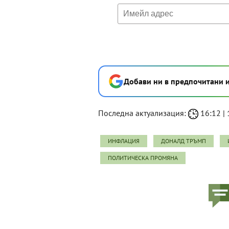
Добави ни в предпочитани 
Последна актуализация:
16:12 | 
ИНФЛАЦИЯ
ДОНАЛД ТРЪМП
ПОЛИТИЧЕСКА ПРОМЯНА