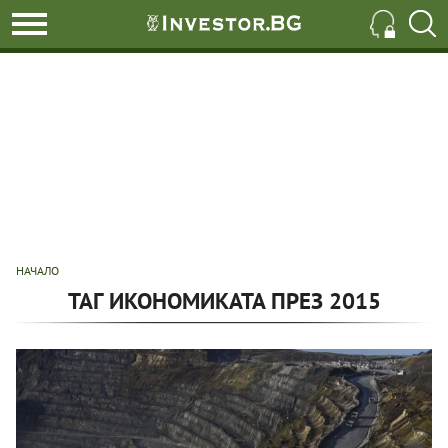
НАЧАЛО
ТАГ ИКОНОМИКАТА ПРЕЗ 2015