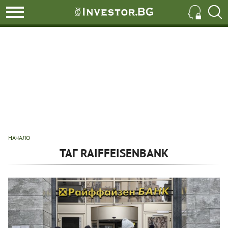
НАЧАЛО
ТАГ RAIFFEISENBANK