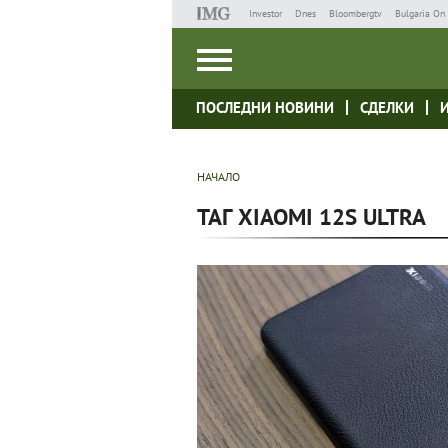
Investor
Dnes
Bloombergtv
Bulgaria On 
ПОСЛЕДНИ НОВИНИ
СДЕЛКИ
НАЧАЛО
ТАГ XIAOMI 12S ULTRA