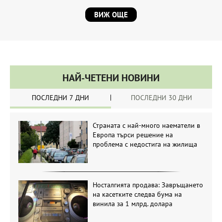
ВИЖ ОЩЕ
НАЙ-ЧЕТЕНИ НОВИНИ
ПОСЛЕДНИ 7 ДНИ
ПОСЛЕДНИ 30 ДНИ
Страната с най-много наематели в
Европа търси решение на
проблема с недостига на жилища
Носталгията продава: Завръщането
на касетките следва бума на
винила за 1 млрд. долара