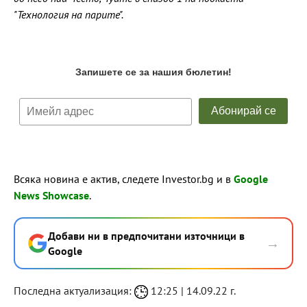
"Технология на парите".
Всяка новина е актив, следете Investor.bg и в
Google
News Showcase
.
Добави ни в предпочитани източници в
→
Google
Последна актуализация:
12:25 | 14.09.22 г.