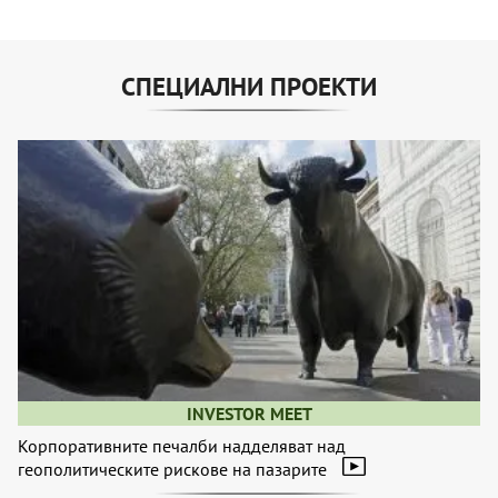
СПЕЦИАЛНИ ПРОЕКТИ
INVESTOR MEET
Корпоративните печалби надделяват над
геополитическите рискове на пазарите