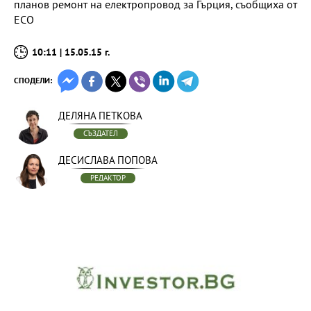
планов ремонт на електропровод за Гърция, съобщиха от
ЕСО
10:11 | 15.05.15 г.
СПОДЕЛИ:
ДЕЛЯНА ПЕТКОВА
СЪЗДАТЕЛ
ДЕСИСЛАВА ПОПОВА
РЕДАКТОР