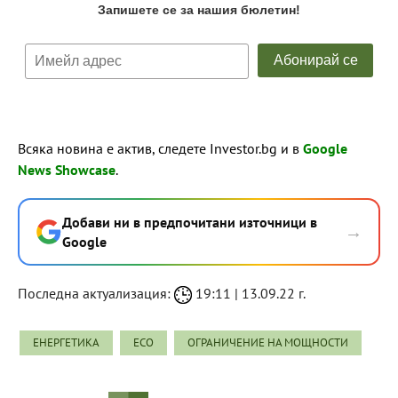
Всяка новина е актив, следете Investor.bg и в
Google
News Showcase
.
Добави ни в предпочитани източници в
→
Google
Последна актуализация:
19:11 | 13.09.22 г.
ЕНЕРГЕТИКА
ЕСО
ОГРАНИЧЕНИЕ НА МОЩНОСТИ