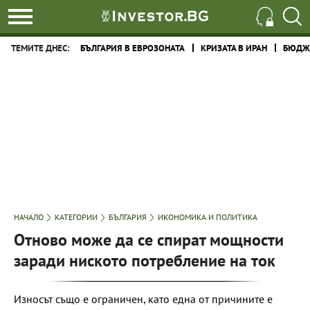
ТЕМИТЕ ДНЕС:
БЪЛГАРИЯ В ЕВРОЗОНАТА
КРИЗАТА В ИРАН
БЮДЖЕ
НАЧАЛО
КАТЕГОРИИ
БЪЛГАРИЯ
ИКОНОМИКА И ПОЛИТИКА
Отново може да се спират мощности
заради ниското потребление на ток
Износът също е ограничен, като една от причините е