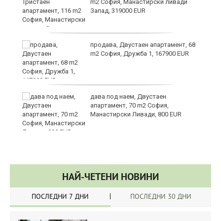
m2 София, Манастирски ливади
Запад, 319000 EUR
за
продава, Двустаен апартамент, 68
m2 София, Дружба 1, 167900 EUR
те
дава под наем, Двустаен
апартамент, 70 m2 София,
Манастирски Ливади, 800 EUR
НАЙ-ЧЕТЕНИ НОВИНИ
ПОСЛЕДНИ 7 ДНИ
ПОСЛЕДНИ 30 ДНИ