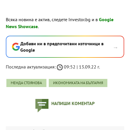
Всяка новина е актив, следете Investor.bg и в
Google
News Showcase
.
Добави ни в предпочитани източници в
→
Google
Последна актуализация:
09:52 | 13.09.22 г.
МЕНДА СТОЯНОВА
ИКОНОМИКАТА НА БЪЛГАРИЯ
НАПИШИ КОМЕНТАР