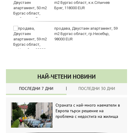
m2 Бургас област, к.к.Слънчев
Бряг, 118000 EUR
продава, Двустаен апартамент, 59
m2 Бургас област, гр.Несебър,
98000 EUR
НАЙ-ЧЕТЕНИ НОВИНИ
ПОСЛЕДНИ 7 ДНИ
ПОСЛЕДНИ 30 ДНИ
Страната с най-много наематели в
Европа търси решение на
проблема с недостига на жилища