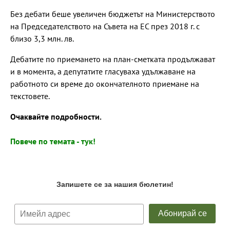
Без дебати беше увеличен бюджетът на Министерството
на Председателството на Съвета на ЕС през 2018 г. с
близо 3,3 млн. лв.
Дебатите по приемането на план-сметката продължават
и в момента, а депутатите гласуваха удължаване на
работното си време до окончателното приемане на
текстовете.
Очаквайте подробности.
Повече по темата - тук!