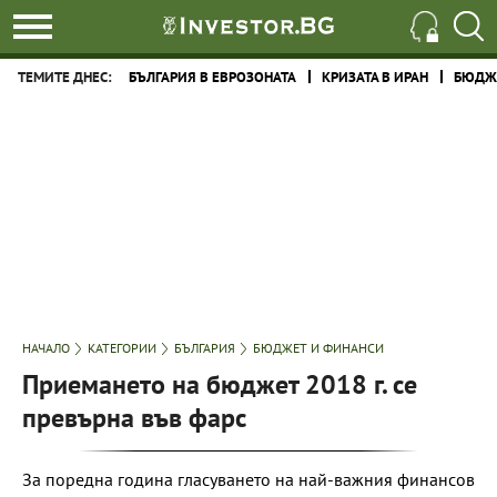
ТЕМИТЕ ДНЕС:
БЪЛГАРИЯ В ЕВРОЗОНАТА
КРИЗАТА В ИРАН
БЮДЖЕ
НАЧАЛО
КАТЕГОРИИ
БЪЛГАРИЯ
БЮДЖЕТ И ФИНАНСИ
Приемането на бюджет 2018 г. се
превърна във фарс
За поредна година гласуването на най-важния финансов