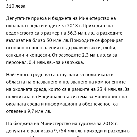
510 лева.
Депутатите приеха и бюджета на Министерство на
околната среда и водите за 2018 г. Приходите на
ведомството са в размер на 56,3 млн. лв., а разходите
възлизат на близо 50 млн. лв. Приходите се формират
основно от постъпления от държавни такси, глоби,
санкции и концесии. От разходите 2,3 млн. лв. са за
персонал, 0,4 млн. лв. - за издръжка.
Най-много средства са отпуснати за политиката в
областта на опазването и ползването на компонентите
на околната среда, които са в рамките на 23,4 млн. лв. За
политиката на Националната система за мониторинг на
околната среда и информационна обезпеченост са
отделени 9,7 млн. лв.
По бюджета на Министерство на туризма за 2018 г.
депутатите разписаха 9,754 млн. лв приходи и разходи в