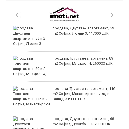
продава, Двустаен апартамент, 59
m2 София, Люлин 3, 117000 EUR
ст
продава, Тристаен апартамент, 89
m2 София, Младост 4, 250000 EUR
в
продава, Тристаен апартамент, 116
m2 София, Манастирски ливади
Запад, 319000 EUR
за
продава, Двустаен апартамент, 68
m2 София, Дружба 1, 167900 EUR