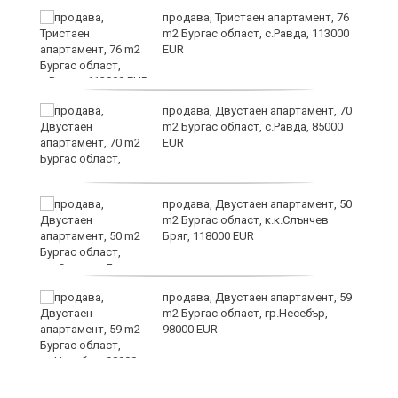
продава, Тристаен апартамент, 76
в
m2 Бургас област, с.Равда, 113000
EUR
продава, Двустаен апартамент, 70
а
m2 Бургас област, с.Равда, 85000
EUR
ме
продава, Двустаен апартамент, 50
m2 Бургас област, к.к.Слънчев
Бряг, 118000 EUR
продава, Двустаен апартамент, 59
m2 Бургас област, гр.Несебър,
98000 EUR