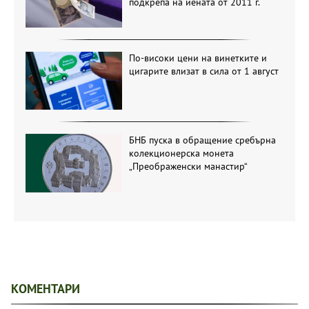
подкрепа на йената от 2011 г.
По-високи цени на винетките и
цигарите влизат в сила от 1 август
БНБ пуска в обращение сребърна
колекционерска монета
„Преображенски манастир“
КОМЕНТАРИ