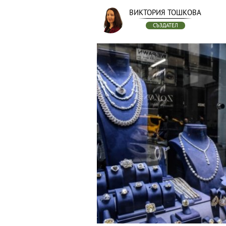
ВИКТОРИЯ ТОШКОВА
СЪЗДАТЕЛ