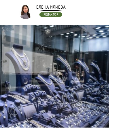
ЕЛЕНА ИЛИЕВА
РЕДАКТОР