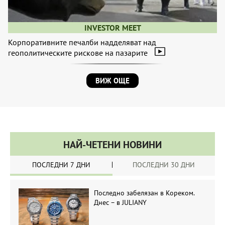
INVESTOR MEET
Корпоративните печалби надделяват над
геополитическите рискове на пазарите
ВИЖ ОЩЕ
НАЙ-ЧЕТЕНИ НОВИНИ
ПОСЛЕДНИ 7 ДНИ
ПОСЛЕДНИ 30 ДНИ
Последно забелязан в Кореком.
Днес – в JULIANY