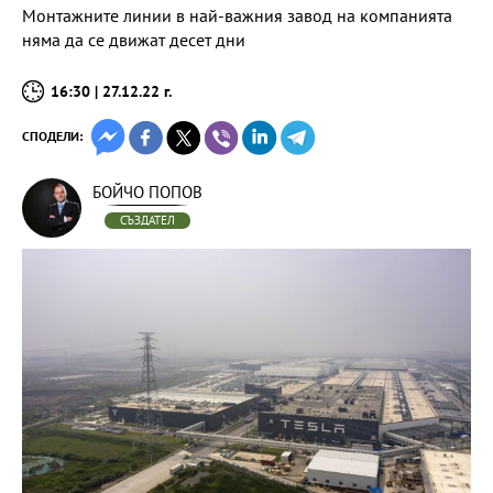
Монтажните линии в най-важния завод на компанията
няма да се движат десет дни
16:30 | 27.12.22 г.
СПОДЕЛИ:
БОЙЧО ПОПОВ
СЪЗДАТЕЛ