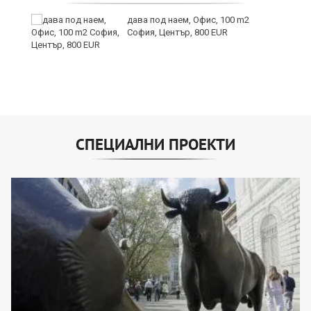
дава под наем, Офис, 100 m2
София, Център, 800 EUR
СПЕЦИАЛНИ ПРОЕКТИ