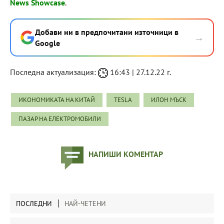
News Showcase
.
Добави ни в предпочитани източници в
→
Google
Последна актуализация:
16:43 | 27.12.22 г.
ИКОНОМИКАТА НА КИТАЙ
TESLA
ИЛОН МЪСК
ПАЗАР НА ЕЛЕКТРОМОБИЛИ
НАПИШИ КОМЕНТАР
ПОСЛЕДНИ
НАЙ-ЧЕТЕНИ