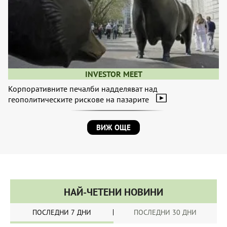
INVESTOR MEET
Корпоративните печалби надделяват над
геополитическите рискове на пазарите
ВИЖ ОЩЕ
НАЙ-ЧЕТЕНИ НОВИНИ
ПОСЛЕДНИ 7 ДНИ
ПОСЛЕДНИ 30 ДНИ