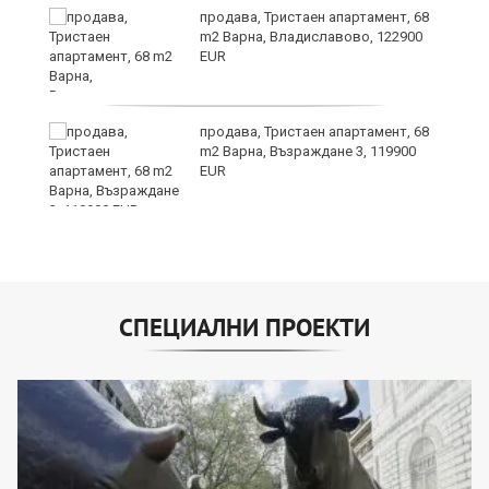
о,
продава, Тристаен апартамент, 68
m2 Варна, Владиславово, 122900
EUR
продава, Тристаен апартамент, 68
m2 Варна, Възраждане 3, 119900
EUR
СПЕЦИАЛНИ ПРОЕКТИ