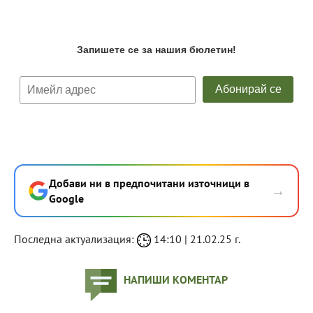
Добави ни в предпочитани източници в
→
Google
Последна актуализация:
14:10 | 21.02.25 г.
НАПИШИ КОМЕНТАР