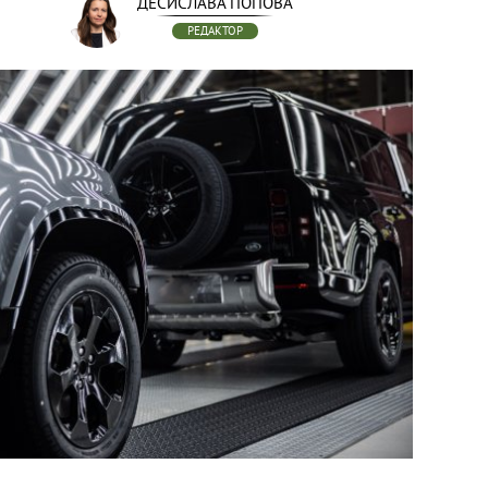
ДЕСИСЛАВА ПОПОВА
РЕДАКТОР