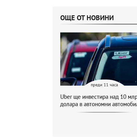
ОЩЕ ОТ НОВИНИ
преди 11 часа
Uber ще инвестира над 10 млр
долара в автономни автомоби