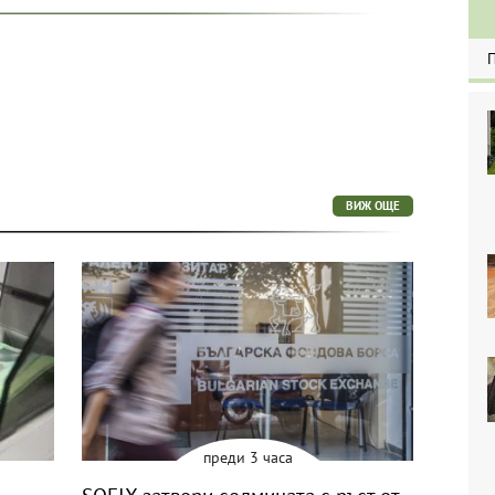
ВИЖ ОЩЕ
преди 3 часа