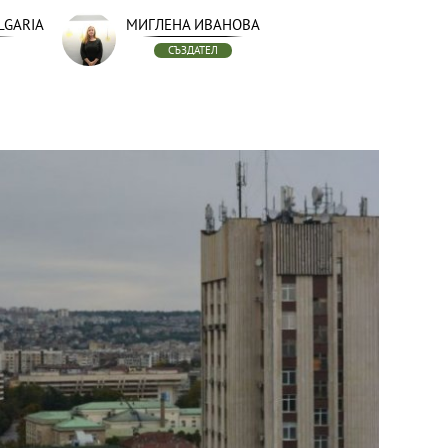
LGARIA
МИГЛЕНА ИВАНОВА
СЪЗДАТЕЛ