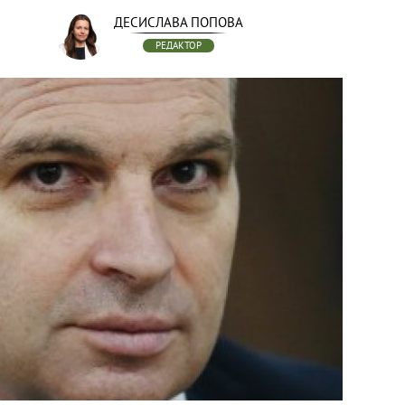
ДЕСИСЛАВА ПОПОВА
РЕДАКТОР