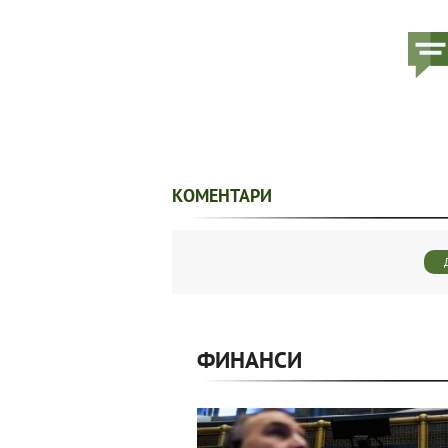
КОМЕНТАРИ
ФИНАНСИ