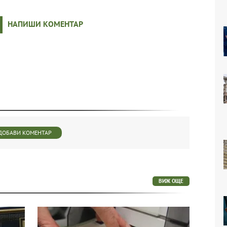
НАПИШИ КОМЕНТАР
ДОБАВИ КОМЕНТАР
ВИЖ ОЩЕ