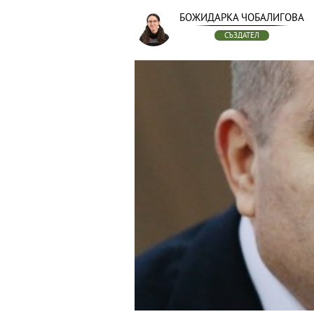
БОЖИДАРКА ЧОБАЛИГОВА
СЪЗДАТЕЛ