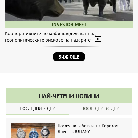
INVESTOR MEET
Корпоративните печалби надделяват над
геополитическите рискове на пазарите
ВИЖ ОЩЕ
НАЙ-ЧЕТЕНИ НОВИНИ
ПОСЛЕДНИ 7 ДНИ
ПОСЛЕДНИ 30 ДНИ
Последно забелязан в Кореком.
Днес – в JULIANY