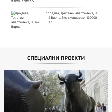
е
продава, Тристаен апартамент, 86
m2 Варна, Владиславово, 139000
EUR
СПЕЦИАЛНИ ПРОЕКТИ