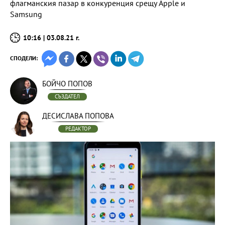
флагманския пазар в конкуренция срещу Apple и
Samsung
10:16 | 03.08.21 г.
СПОДЕЛИ:
БОЙЧО ПОПОВ
СЪЗДАТЕЛ
ДЕСИСЛАВА ПОПОВА
РЕДАКТОР