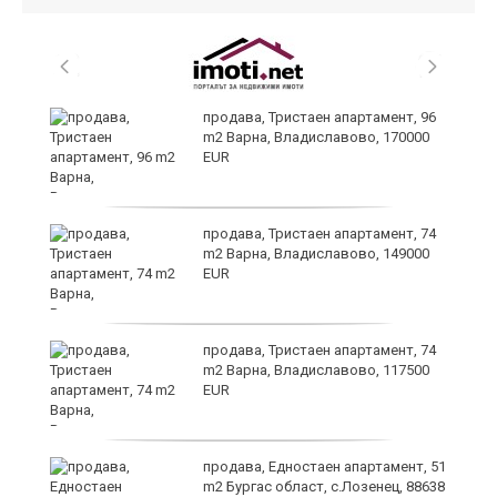
уск
продава, Тристаен апартамент, 96
m2 Варна, Владиславово, 170000
EUR
продава, Тристаен апартамент, 74
m2 Варна, Владиславово, 149000
EUR
продава, Тристаен апартамент, 74
за
m2 Варна, Владиславово, 117500
ба
EUR
продава, Едностаен апартамент, 51
m2 Бургас област, с.Лозенец, 88638