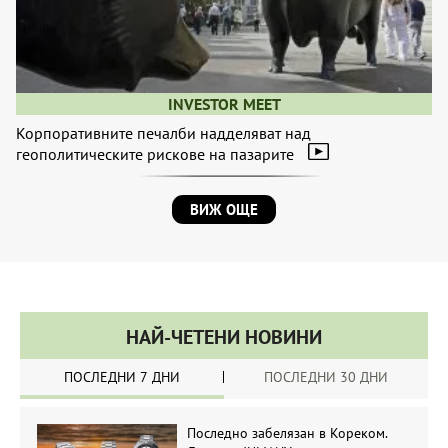
INVESTOR MEET
Корпоративните печалби надделяват над
геополитическите рискове на пазарите
ВИЖ ОЩЕ
НАЙ-ЧЕТЕНИ НОВИНИ
ПОСЛЕДНИ 7 ДНИ
ПОСЛЕДНИ 30 ДНИ
Последно забелязан в Кореком.