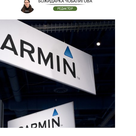
БОЖИДАРКА ЧОБАЛИГОВА
РЕДАКТОР