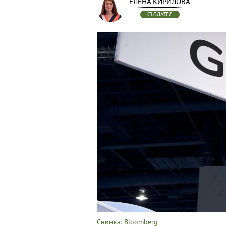
ЕЛЕНА КИРИЛОВА
СЪЗДАТЕЛ
Снимка: Bloomberg