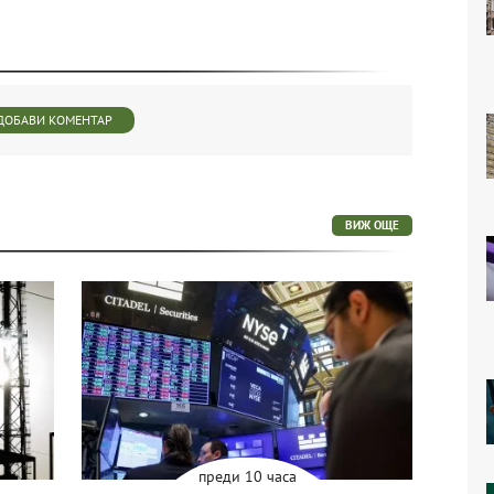
ДОБАВИ КОМЕНТАР
ВИЖ ОЩЕ
преди 10 часа