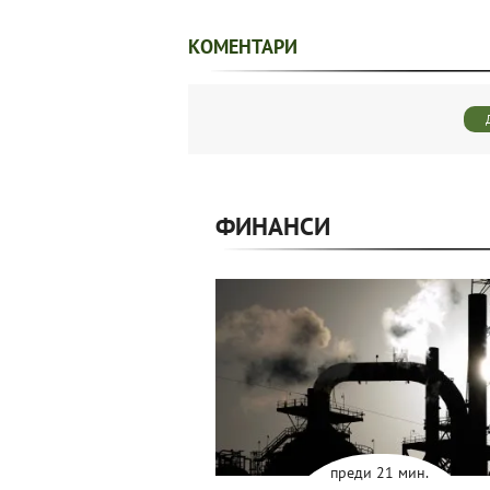
КОМЕНТАРИ
ФИНАНСИ
преди 21 мин.