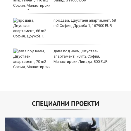
Запад, 319000 EUR
и
продава, Двустаен апартамент, 68
m2 София, Дружба 1, 167900 EUR
дава под наем, Двустаен
апартамент, 70 m2 София,
Манастирски Ливади, 800 EUR
СПЕЦИАЛНИ ПРОЕКТИ