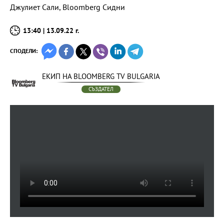
Джулиет Сали, Bloomberg Сидни
13:40 | 13.09.22 г.
СПОДЕЛИ:
ЕКИП НА BLOOMBERG TV BULGARIA
СЪЗДАТЕЛ