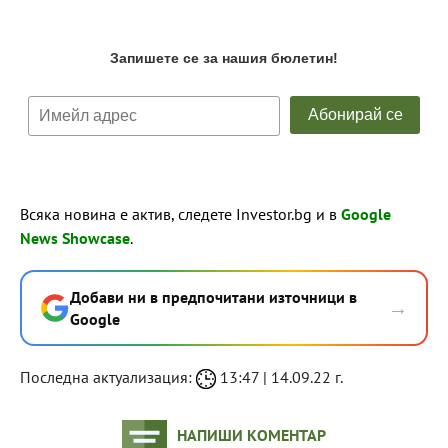
Всяка новина е актив, следете Investor.bg и в
Google
News Showcase
.
Добави ни в предпочитани източници в
→
Google
Последна актуализация:
13:47 | 14.09.22 г.
НАПИШИ КОМЕНТАР