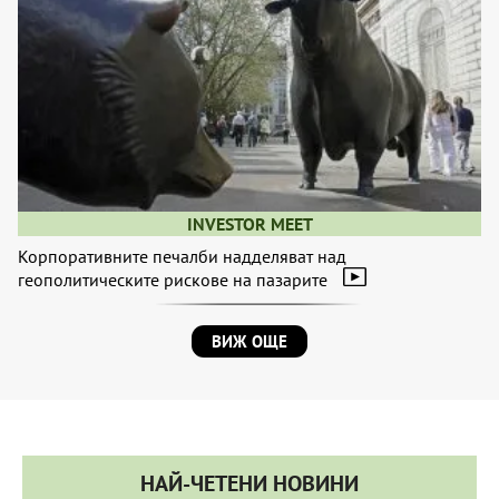
INVESTOR MEET
Корпоративните печалби надделяват над
геополитическите рискове на пазарите
ВИЖ ОЩЕ
НАЙ-ЧЕТЕНИ НОВИНИ