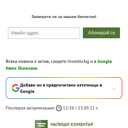
Всяка новина е актив, следете Investor.bg и в
Google
News Showcase
.
Добави ни в предпочитани източници в
→
Google
Последна актуализация:
12:36 | 23.09.22 г.
НАПИШИ КОМЕНТАР