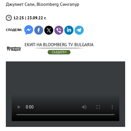
Джулиет Сали, Bloomberg Сингапур
12:25 | 23.09.22 г.
СПОДЕЛИ:
ЕКИП НА BLOOMBERG TV BULGARIA
СЪЗДАТЕЛ