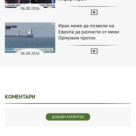
06.08.2026
Иран може да позволи на
Европа да разчисти от мини
Ормузкия проток
06.08.2026
КОМЕНТАРИ
ДОБАВИ КОМЕНТАР