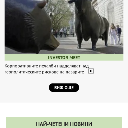
INVESTOR MEET
Корпоративните печалби надделяват над
геополитическите рискове на пазарите
ВИЖ ОЩЕ
НАЙ-ЧЕТЕНИ НОВИНИ