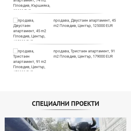
?
продава, Двустаен апартамент, 45
m2 Пловдив, Център, 125000 EUR
продава, Тристаен апартамент, 91
m2 Пловдив, Център, 179000 EUR
СПЕЦИАЛНИ ПРОЕКТИ