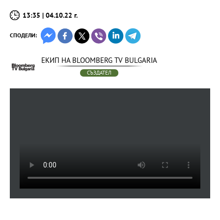
13:35 | 04.10.22 г.
СПОДЕЛИ:
ЕКИП НА BLOOMBERG TV BULGARIA
СЪЗДАТЕЛ