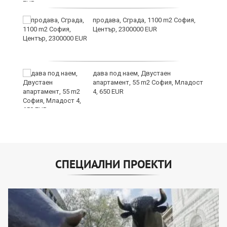
продава, Сграда, 1100 m2 София,
Център, 2300000 EUR
дава под наем, Двустаен
апартамент, 55 m2 София, Младост
4, 650 EUR
СПЕЦИАЛНИ ПРОЕКТИ