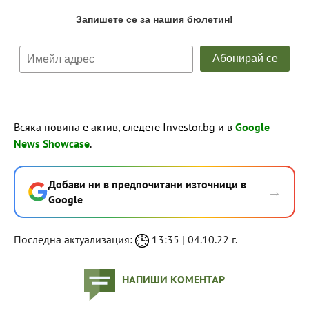
Всяка новина е актив, следете Investor.bg и в
Google
News Showcase
.
Добави ни в предпочитани източници в
→
Google
Последна актуализация:
13:35 | 04.10.22 г.
НАПИШИ КОМЕНТАР