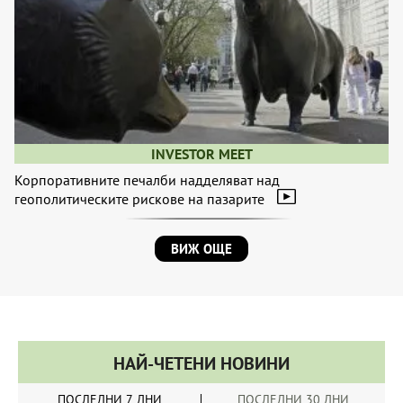
INVESTOR MEET
Корпоративните печалби надделяват над
геополитическите рискове на пазарите
ВИЖ ОЩЕ
НАЙ-ЧЕТЕНИ НОВИНИ
ПОСЛЕДНИ 7 ДНИ
ПОСЛЕДНИ 30 ДНИ