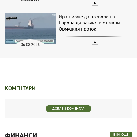
Иран може да позволи на
Европа да разчисти от мини
Ормузкия проток
06.08.2026
КОМЕНТАРИ
ДОБАВИ КОМЕНТАР
ФИНАНСИ
ВИЖ ОЩЕ