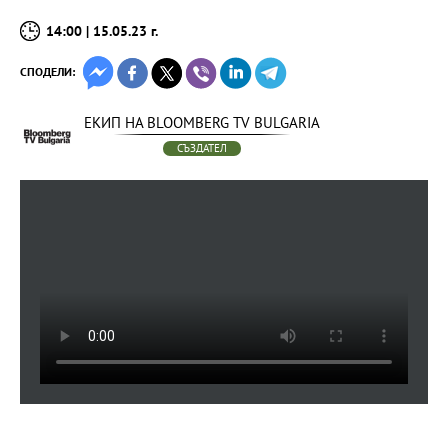
14:00 | 15.05.23 г.
СПОДЕЛИ:
ЕКИП НА BLOOMBERG TV BULGARIA
СЪЗДАТЕЛ