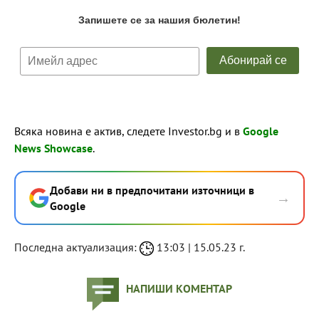
Всяка новина е актив, следете Investor.bg и в
Google
News Showcase
.
Добави ни в предпочитани източници в
→
Google
Последна актуализация:
13:03 | 15.05.23 г.
НАПИШИ КОМЕНТАР