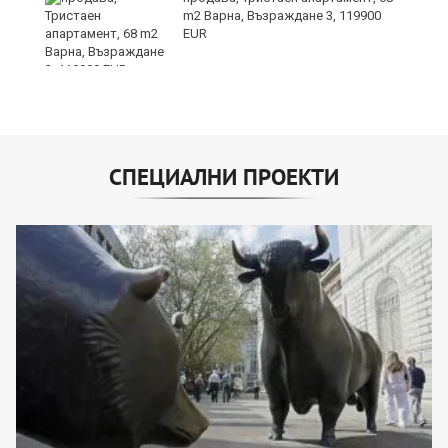
т
m2 Варна, Възраждане 3, 119900
EUR
СПЕЦИАЛНИ ПРОЕКТИ