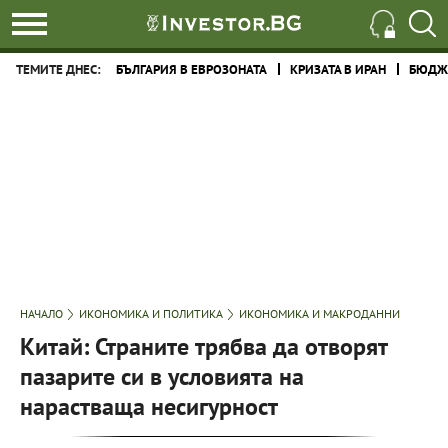
ТЕМИТЕ ДНЕС:
БЪЛГАРИЯ В ЕВРОЗОНАТА
КРИЗАТА В ИРАН
БЮДЖЕ
НАЧАЛО
ИКОНОМИКА И ПОЛИТИКА
ИКОНОМИКА И МАКРОДАННИ
Китай: Страните трябва да отворят
пазарите си в условията на
нарастваща несигурност