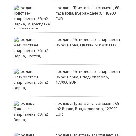
продава, Тристаен апартамент, 68
m2 Варна, Възраждане 3, 118900
EUR
продава, Четиристаен апартамент,
86 m2 Варна, Цветен, 204900 EUR
продава, Четиристаен апартамент,
96 m2 Варна, Владиславово,
177000 EUR
продава, Тристаен апартамент, 68
m2 Варна, Владиславово, 122900
EUR
продава, Тристаен апартамент, 68