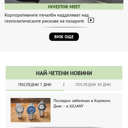
INVESTOR MEET
Корпоративните печалби надделяват над
геополитическите рискове на пазарите
ВИЖ ОЩЕ
НАЙ-ЧЕТЕНИ НОВИНИ
ПОСЛЕДНИ 7 ДНИ
ПОСЛЕДНИ 30 ДНИ
Последно забелязан в Кореком.
Днес – в JULIANY