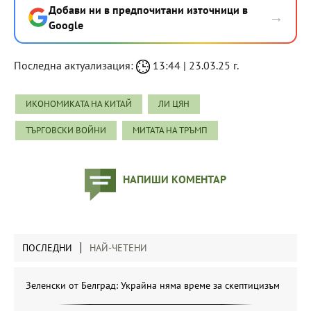
Добави ни в предпочитани източници в
→
Google
Последна актуализация:
13:44 | 23.03.25 г.
ИКОНОМИКАТА НА КИТАЙ
ЛИ ЦЯН
ТЪРГОВСКИ ВОЙНИ
МИТАТА НА ТРЪМП
НАПИШИ КОМЕНТАР
ПОСЛЕДНИ
НАЙ-ЧЕТЕНИ
Зеленски от Белград: Украйна няма време за скептицизъм