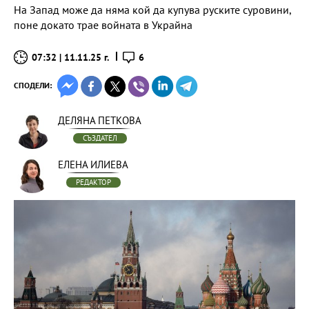
На Запад може да няма кой да купува руските суровини,
поне докато трае войната в Украйна
07:32 | 11.11.25 г.
6
СПОДЕЛИ:
ДЕЛЯНА ПЕТКОВА
СЪЗДАТЕЛ
ЕЛЕНА ИЛИЕВА
РЕДАКТОР