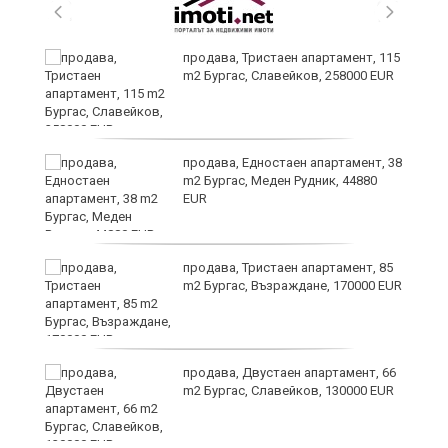
 в
продава, Тристаен апартамент, 115
m2 Бургас, Славейков, 258000 EUR
продава, Едностаен апартамент, 38
m2 Бургас, Меден Рудник, 44880
EUR
продава, Тристаен апартамент, 85
m2 Бургас, Възраждане, 170000 EUR
продава, Двустаен апартамент, 66
m2 Бургас, Славейков, 130000 EUR