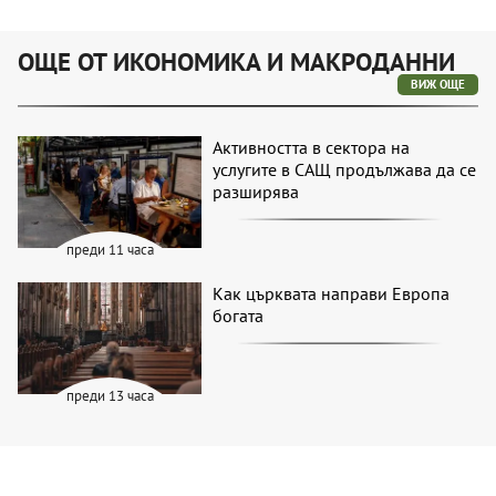
ОЩЕ ОТ ИКОНОМИКА И МАКРОДАННИ
ВИЖ ОЩЕ
Активността в сектора на
услугите в САЩ продължава да се
разширява
преди 11 часа
Как църквата направи Европа
богата
преди 13 часа