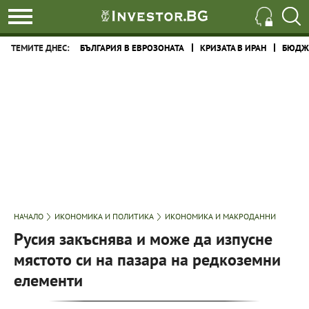
ТЕМИТЕ ДНЕС:
БЪЛГАРИЯ В ЕВРОЗОНАТА
КРИЗАТА В ИРАН
БЮДЖЕ
НАЧАЛО
ИКОНОМИКА И ПОЛИТИКА
ИКОНОМИКА И МАКРОДАННИ
Русия закъснява и може да изпусне
мястото си на пазара на редкоземни
елементи