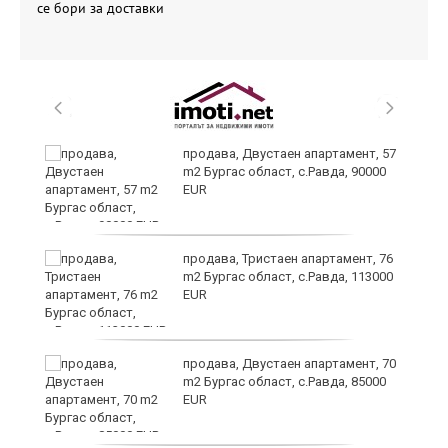
се бори за доставки
 в
продава, Двустаен апартамент, 57
m2 Бургас област, с.Равда, 90000
EUR
продава, Тристаен апартамент, 76
m2 Бургас област, с.Равда, 113000
EUR
продава, Двустаен апартамент, 70
m2 Бургас област, с.Равда, 85000
EUR