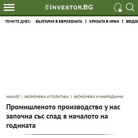
ТЕМИТЕ ДНЕС:
БЪЛГАРИЯ В ЕВРОЗОНАТА
КРИЗАТА В ИРАН
БЮДЖЕ
НАЧАЛО
ИКОНОМИКА И ПОЛИТИКА
ИКОНОМИКА И МАКРОДАННИ
Промишленото производство у нас
започна със спад в началото на
годината