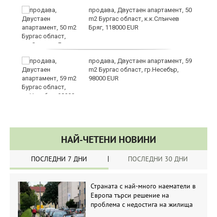
продава, Двустаен апартамент, 50
m2 Бургас област, к.к.Слънчев
Бряг, 118000 EUR
продава, Двустаен апартамент, 59
m2 Бургас област, гр.Несебър,
98000 EUR
НАЙ-ЧЕТЕНИ НОВИНИ
ПОСЛЕДНИ 7 ДНИ
ПОСЛЕДНИ 30 ДНИ
Страната с най-много наематели в
Европа търси решение на
проблема с недостига на жилища