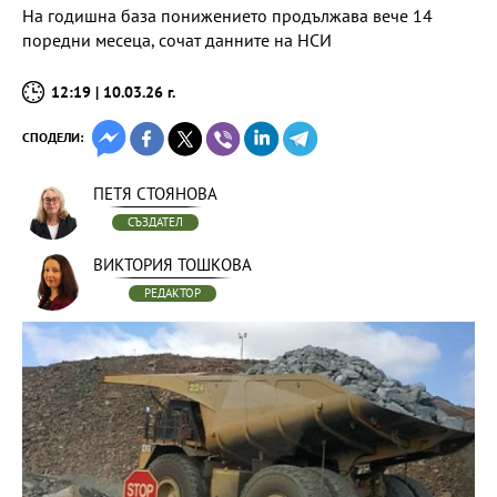
На годишна база понижението продължава вече 14
поредни месеца, сочат данните на НСИ
12:19 | 10.03.26 г.
СПОДЕЛИ:
ПЕТЯ СТОЯНОВА
СЪЗДАТЕЛ
ВИКТОРИЯ ТОШКОВА
РЕДАКТОР