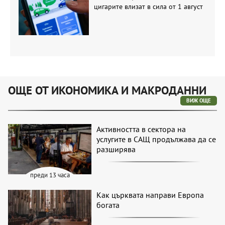
цигарите влизат в сила от 1 август
ОЩЕ ОТ ИКОНОМИКА И МАКРОДАННИ
ВИЖ ОЩЕ
Активността в сектора на
услугите в САЩ продължава да се
разширява
преди 13 часа
Как църквата направи Европа
богата