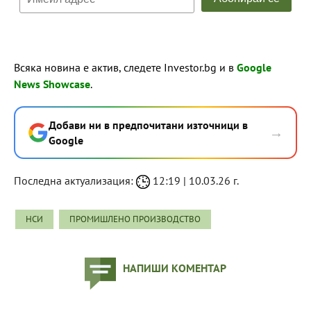
Всяка новина е актив, следете Investor.bg и в
Google
News Showcase
.
Добави ни в предпочитани източници в
→
Google
Последна актуализация:
12:19 | 10.03.26 г.
НСИ
ПРОМИШЛЕНО ПРОИЗВОДСТВО
НАПИШИ КОМЕНТАР