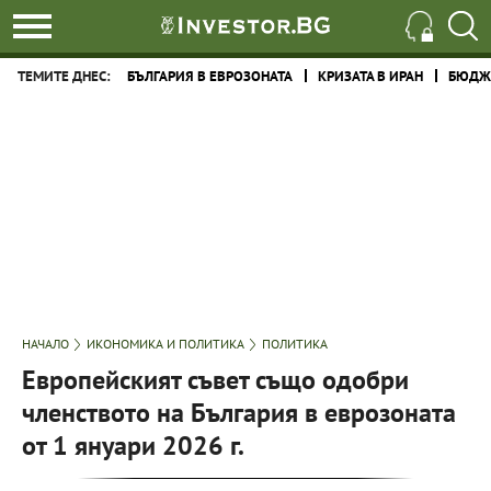
ТЕМИТЕ ДНЕС:
БЪЛГАРИЯ В ЕВРОЗОНАТА
КРИЗАТА В ИРАН
БЮДЖЕ
НАЧАЛО
ИКОНОМИКА И ПОЛИТИКА
ПОЛИТИКА
Европейският съвет също одобри
членството на България в еврозоната
от 1 януари 2026 г.