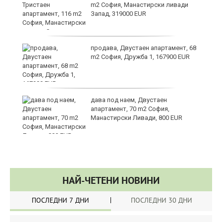
m2 София, Манастирски ливади
Запад, 319000 EUR
за
продава, Двустаен апартамент, 68
m2 София, Дружба 1, 167900 EUR
те
дава под наем, Двустаен
апартамент, 70 m2 София,
Манастирски Ливади, 800 EUR
НАЙ-ЧЕТЕНИ НОВИНИ
ПОСЛЕДНИ 7 ДНИ
ПОСЛЕДНИ 30 ДНИ