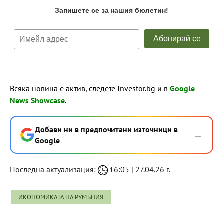
Всяка новина е актив, следете Investor.bg и в
Google
News Showcase
.
Добави ни в предпочитани източници в
→
Google
Последна актуализация:
16:05 | 27.04.26 г.
ИКОНОМИКАТА НА РУМЪНИЯ