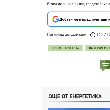
Всяка новина е актив, следете Inves
Добави ни в предпочитани 
Последна актуализация:
16:47 | 
ЗЕЛЕНА ЕНЕРГЕТИКА
ВЪГЛЕРОДНА Н
ОЩЕ ОТ ЕНЕРГЕТИКА