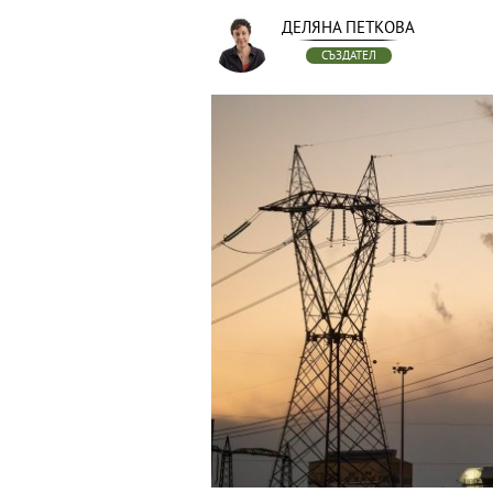
ДЕЛЯНА ПЕТКОВА
СЪЗДАТЕЛ